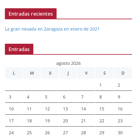
Entradas recientes
La gran nevada en Zaragoza en enero de 2021
Entradas
agosto 2026
L
M
X
J
V
S
D
1
2
3
4
5
6
7
8
9
10
11
12
13
14
15
16
17
18
19
20
21
22
23
24
25
26
27
28
29
30