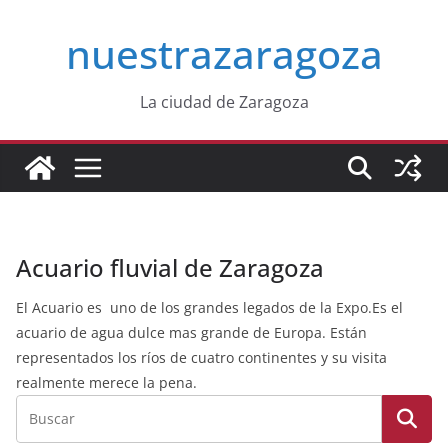
Saltar
nuestrazaragoza
al
contenido
La ciudad de Zaragoza
Acuario fluvial de Zaragoza
El Acuario es uno de los grandes legados de la Expo.Es el
acuario de agua dulce mas grande de Europa. Están
representados los ríos de cuatro continentes y su visita
realmente merece la pena.