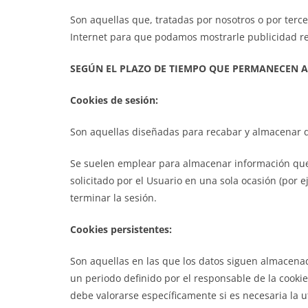
Son aquellas que, tratadas por nosotros o por terc
Internet para que podamos mostrarle publicidad re
SEGÚN EL PLAZO DE TIEMPO QUE PERMANECEN 
Cookies de sesión:
Son aquellas diseñadas para recabar y almacenar d
Se suelen emplear para almacenar información que s
solicitado por el Usuario en una sola ocasión (por 
terminar la sesión.
Cookies persistentes:
Son aquellas en las que los datos siguen almacena
un periodo definido por el responsable de la cookie
debe valorarse específicamente si es necesaria la ut