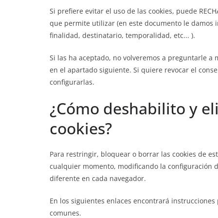
Si prefiere evitar el uso de las cookies, puede RE
que permite utilizar (en este documento le damos i
finalidad, destinatario, temporalidad, etc... ).
Si las ha aceptado, no volveremos a preguntarle a 
en el apartado siguiente. Si quiere revocar el conse
configurarlas.
¿Cómo deshabilito y eli
cookies?
Para restringir, bloquear o borrar las cookies de es
cualquier momento, modificando la configuración d
diferente en cada navegador.
En los siguientes enlaces encontrará instrucciones 
comunes.