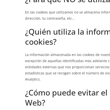
En las cookies que utilizamos no se almacena info
dirección, tu contraseña, etc...
¿Quién utiliza la info
cookies?
La información almacenada en las cookies de nuestr
excepción de aquellas identificadas más adelante c
entidades externas que nos proporcionan servicios 
estadísticas que se recogen sobre el número de visi
Analytics.
¿Cómo puede evitar el 
Web?