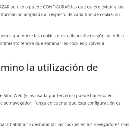
CHAZAR su uso o puede CONFIGURAR las que quiere evitar y las
nformación ampliada al respecto de cada tipo de cookie, su
menos que borre las cookies en su dispositivo según se indica
ntimiento tendrá que eliminar las cookies y volver a
mino la utilización de
te Sitio Web (y las usada por terceros) puede hacerlo, en
e su navegador. Tenga en cuenta que esta configuración es
para habilitar o deshabilitar las cookies en los navegadores más