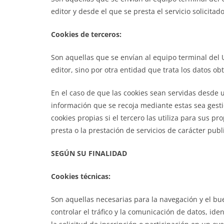
editor y desde el que se presta el servicio solicitad
Cookies de terceros:
Son aquellas que se envían al equipo terminal del
editor, sino por otra entidad que trata los datos ob
En el caso de que las cookies sean servidas desde 
información que se recoja mediante estas sea ges
cookies propias si el tercero las utiliza para sus pr
presta o la prestación de servicios de carácter publi
SEGÚN SU FINALIDAD
Cookies técnicas:
Son aquellas necesarias para la navegación y el b
controlar el tráfico y la comunicación de datos, iden