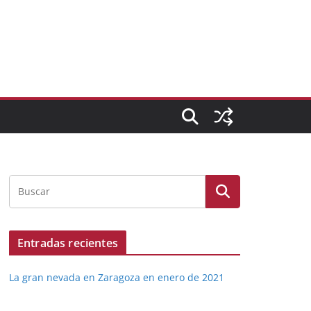
Entradas recientes
La gran nevada en Zaragoza en enero de 2021