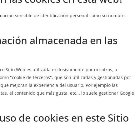
rmación sensible de identificación personal como su nombre,
rmación almacenada en las
o Sitio Web es utilizada exclusivamente por nosotros, a
omo "cookie de terceros", que son utilizadas y gestionadas por
que mejoran la experiencia del usuario. Por ejemplo las
tas, el contenido que más gusta, etc... lo suele gestionar Google
uso de cookies en este Sitio