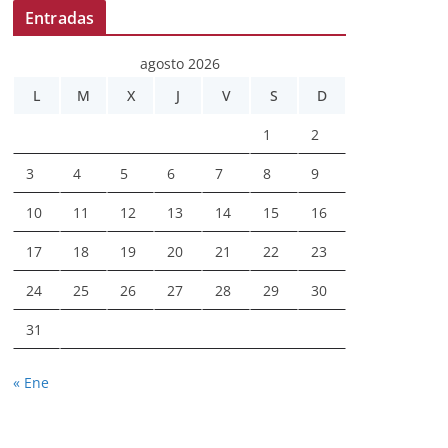
Entradas
agosto 2026
L
M
X
J
V
S
D
1
2
3
4
5
6
7
8
9
10
11
12
13
14
15
16
17
18
19
20
21
22
23
24
25
26
27
28
29
30
31
« Ene